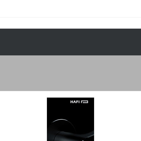
PRODUCTEN
PROJECTEN
SERVICE