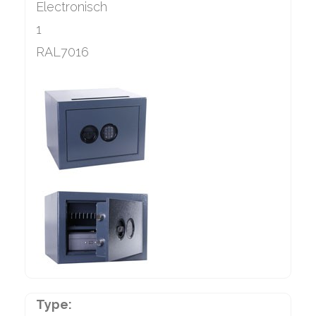
Electronisch
1
RAL7016
Type: