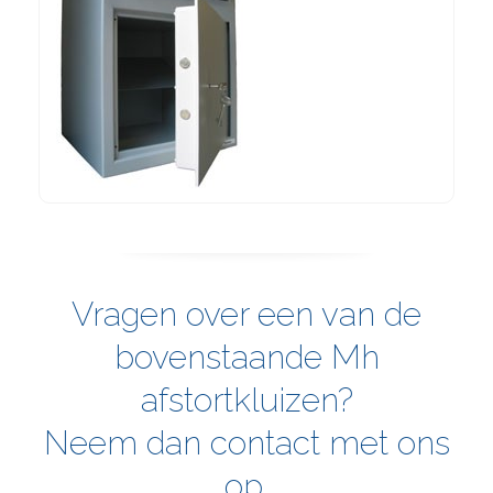
Vragen over een van de
bovenstaande Mh
afstortkluizen?
Neem dan contact met ons
op.