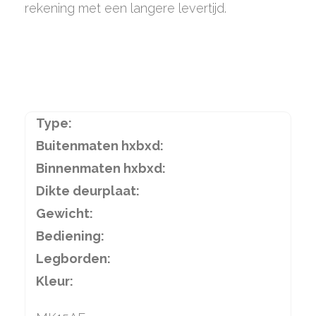
rekening met een langere levertijd.
Type:
Buitenmaten hxbxd:
Binnenmaten hxbxd:
Dikte deurplaat:
Gewicht:
Bediening:
Legborden:
Kleur: