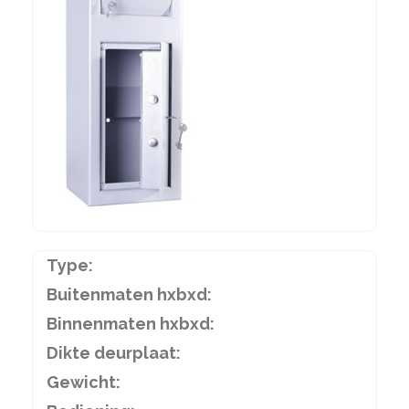
Type:
Buitenmaten hxbxd:
Binnenmaten hxbxd:
Dikte deurplaat:
Gewicht: