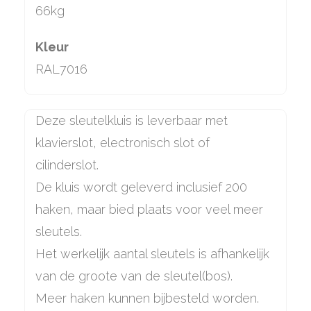
66kg
Kleur
RAL7016
Deze sleutelkluis is leverbaar met
klavierslot, electronisch slot of
cilinderslot.
De kluis wordt geleverd inclusief 200
haken, maar bied plaats voor veel meer
sleutels.
Het werkelijk aantal sleutels is afhankelijk
van de groote van de sleutel(bos).
Meer haken kunnen bijbesteld worden.