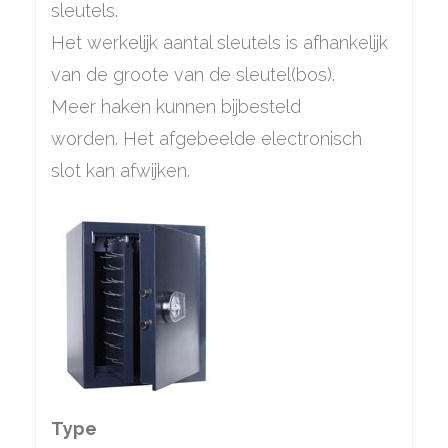
sleutels.
Het werkelijk aantal sleutels is afhankelijk
van de groote van de sleutel(bos).
Meer haken kunnen bijbesteld
worden. Het afgebeelde electronisch
slot kan afwijken.
Type