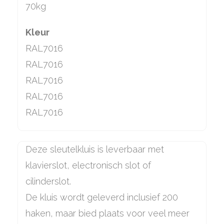
70kg
Kleur
RAL7016
RAL7016
RAL7016
RAL7016
RAL7016
Deze sleutelkluis is leverbaar met
klavierslot, electronisch slot of
cilinderslot.
De kluis wordt geleverd inclusief 200
haken, maar bied plaats voor veel meer