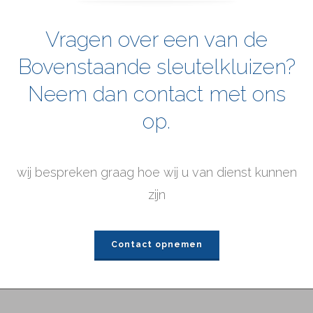
Vragen over een van de
Bovenstaande sleutelkluizen?
Neem dan contact met ons
op.
wij bespreken graag hoe wij u van dienst kunnen
zijn
Contact opnemen