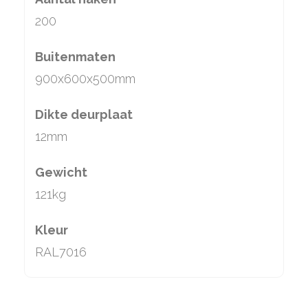
200
Buitenmaten
900x600x500mm
Dikte deurplaat
12mm
Gewicht
121kg
Kleur
RAL7016