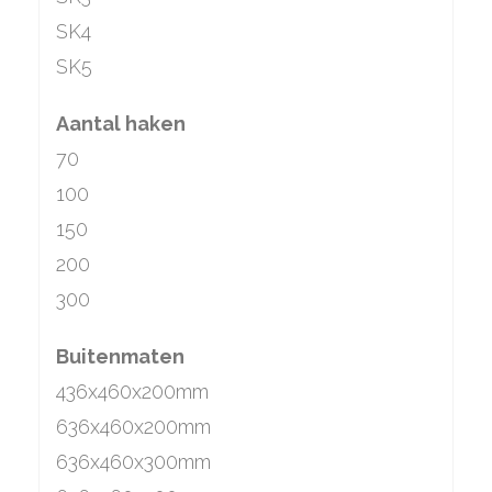
SK4
SK5
Aantal haken
70
100
150
200
300
Buitenmaten
436x460x200mm
636x460x200mm
636x460x300mm