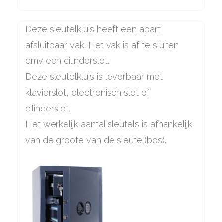
Deze sleutelkluis heeft een apart
afsluitbaar vak. Het vak is af te sluiten
dmv een cilinderslot.
Deze sleutelkluis is leverbaar met
klavierslot, electronisch slot of
cilinderslot.
Het werkelijk aantal sleutels is afhankelijk
van de groote van de sleutel(bos).