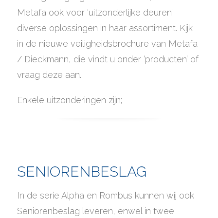
Metafa ook voor ‘uitzonderlijke deuren’
diverse oplossingen in haar assortiment. Kijk
in de nieuwe veiligheidsbrochure van Metafa
/ Dieckmann, die vindt u onder ‘producten’ of
vraag deze aan.
Enkele uitzonderingen zijn;
SENIORENBESLAG
In de serie Alpha en Rombus kunnen wij ook
Seniorenbeslag leveren, enwel in twee