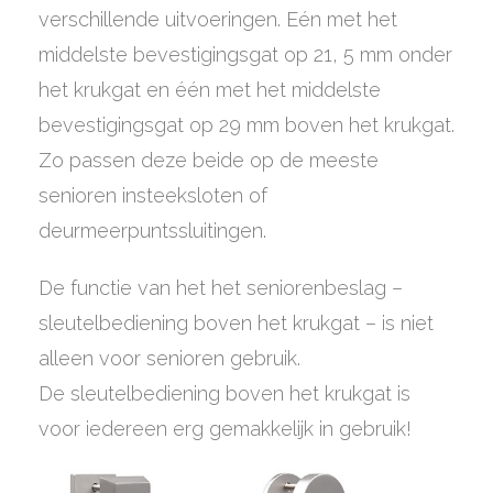
verschillende uitvoeringen. Eén met het
middelste bevestigingsgat op 21, 5 mm onder
het krukgat en één met het middelste
bevestigingsgat op 29 mm boven het krukgat.
Zo passen deze beide op de meeste
senioren insteeksloten of
deurmeerpuntssluitingen.
De functie van het het seniorenbeslag –
sleutelbediening boven het krukgat – is niet
alleen voor senioren gebruik.
De sleutelbediening boven het krukgat is
voor iedereen erg gemakkelijk in gebruik!