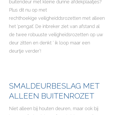
buitendeur met kleine dunne afdekplaatjes?
Plus dit nu op met
rechthoekige veiligheiddsrozetten met alleen
het ‘pengat’. De inbreker ziet van afstand al
de twee robuuste veiligheidsrozetten op uw
deur zitten en denkt ‘ ik loop maar een
deurtje verder’!
SMALDEURBESLAG MET
ALLEEN BUITENROZET
Niet alleen bij houten deuren, maar ook bij