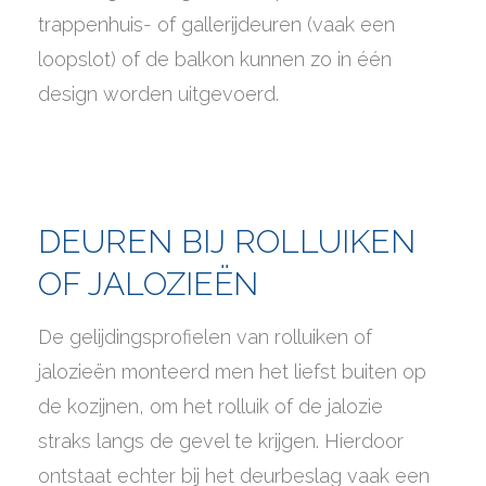
trappenhuis- of gallerijdeuren (vaak een
loopslot) of de balkon kunnen zo in één
design worden uitgevoerd.
DEUREN BIJ ROLLUIKEN
OF JALOZIEËN
De gelijdingsprofielen van rolluiken of
jalozieën monteerd men het liefst buiten op
de kozijnen, om het rolluik of de jalozie
straks langs de gevel te krijgen. Hierdoor
ontstaat echter bij het deurbeslag vaak een