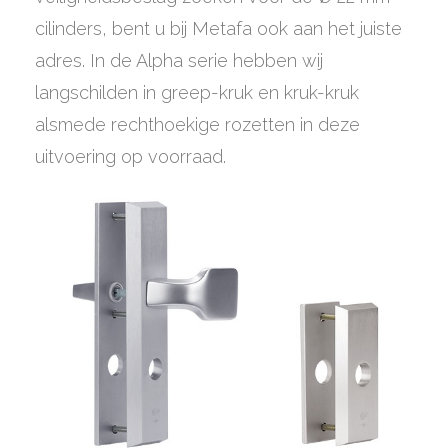
cilinders, bent u bij Metafa ook aan het juiste
adres. In de Alpha serie hebben wij
langschilden in greep-kruk en kruk-kruk
alsmede rechthoekige rozetten in deze
uitvoering op voorraad.