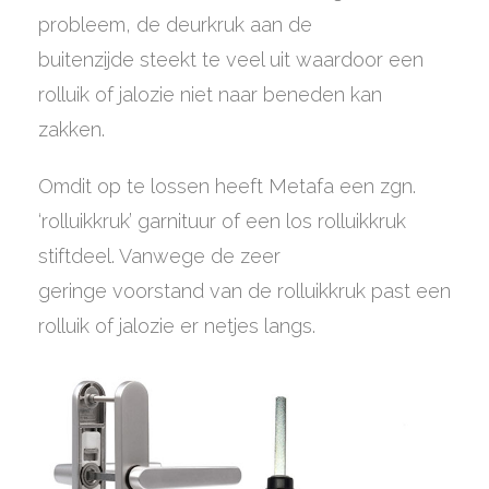
probleem, de deurkruk aan de
buitenzijde steekt te veel uit waardoor een
rolluik of jalozie niet naar beneden kan
zakken.
Omdit op te lossen heeft Metafa een zgn.
‘rolluikkruk’ garnituur of een los rolluikkruk
stiftdeel. Vanwege de zeer
geringe voorstand van de rolluikkruk past een
rolluik of jalozie er netjes langs.