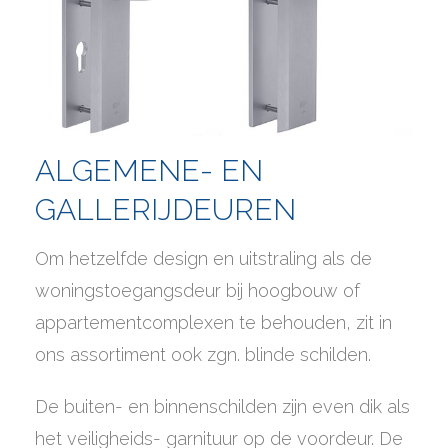
ALGEMENE- EN
GALLERIJDEUREN
Om hetzelfde design en uitstraling als de
woningstoegangsdeur bij hoogbouw of
appartementcomplexen te behouden, zit in
ons assortiment ook zgn. blinde schilden.
De buiten- en binnenschilden zijn even dik als
het veiligheids- garnituur op de voordeur. De