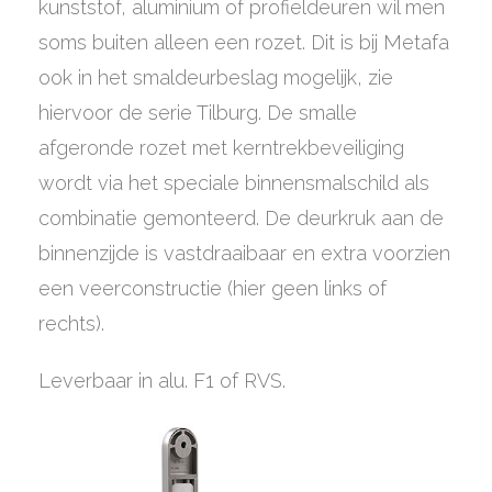
kunststof, aluminium of profieldeuren wil men
soms buiten alleen een rozet. Dit is bij Metafa
ook in het smaldeurbeslag mogelijk, zie
hiervoor de serie Tilburg. De smalle
afgeronde rozet met kerntrekbeveiliging
wordt via het speciale binnensmalschild als
combinatie gemonteerd. De deurkruk aan de
binnenzijde is vastdraaibaar en extra voorzien
een veerconstructie (hier geen links of
rechts).
Leverbaar in alu. F1 of RVS.