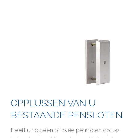
OPPLUSSEN VAN U
BESTAANDE PENSLOTEN
Heeft u nog één of twee pensloten op uw