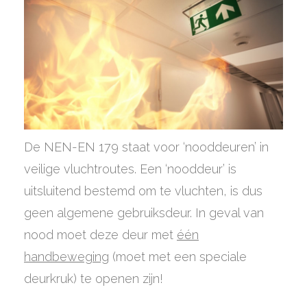
De NEN-EN 179 staat voor ‘nooddeuren’ in
veilige vluchtroutes. Een ‘nooddeur’ is
uitsluitend bestemd om te vluchten, is dus
geen algemene gebruiksdeur. In geval van
nood moet deze deur met
één
handbeweging
(moet met een speciale
deurkruk) te openen zijn!