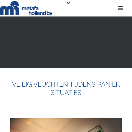
VEILIG VLUCHTEN TIJDENS PANIEK
SITUATIES