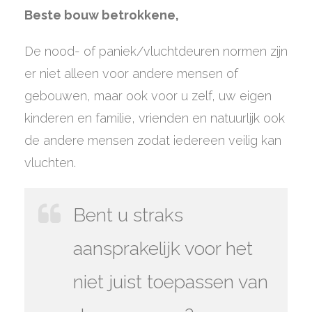
Beste bouw betrokkene,
De nood- of paniek/vluchtdeuren normen zijn
er niet alleen voor andere mensen of
gebouwen, maar ook voor u zelf, uw eigen
kinderen en familie, vrienden en natuurlijk ook
de andere mensen zodat iedereen veilig kan
vluchten.
Bent u straks
aansprakelijk voor het
niet juist toepassen van