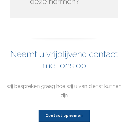
deze normen?
Neemt u vrijblijvend contact
met ons op
wij bespreken graag hoe wij u van dienst kunnen
zijn
Contact opnemen