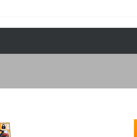
PRODUCTEN
PROJECTEN
SERVICE