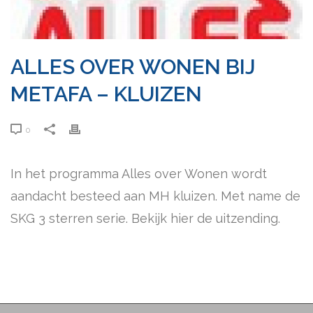
ALLES OVER WONEN BIJ
METAFA – KLUIZEN
0
In het programma Alles over Wonen wordt
aandacht besteed aan MH kluizen. Met name de
SKG 3 sterren serie. Bekijk hier de uitzending.