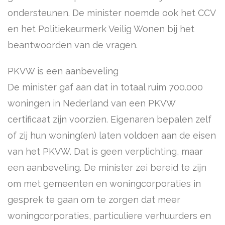
ondersteunen. De minister noemde ook het CCV
en het Politiekeurmerk Veilig Wonen bij het
beantwoorden van de vragen.
PKVW is een aanbeveling
De minister gaf aan dat in totaal ruim 700.000
woningen in Nederland van een PKVW
certificaat zijn voorzien. Eigenaren bepalen zelf
of zij hun woning(en) laten voldoen aan de eisen
van het PKVW. Dat is geen verplichting, maar
een aanbeveling. De minister zei bereid te zijn
om met gemeenten en woningcorporaties in
gesprek te gaan om te zorgen dat meer
woningcorporaties, particuliere verhuurders en