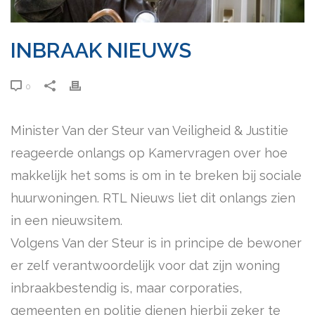
INBRAAK NIEUWS
0
Minister Van der Steur van Veiligheid & Justitie
reageerde onlangs op Kamervragen over hoe
makkelijk het soms is om in te breken bij sociale
huurwoningen. RTL Nieuws liet dit onlangs zien
in een nieuwsitem.
Volgens Van der Steur is in principe de bewoner
er zelf verantwoordelijk voor dat zijn woning
inbraakbestendig is, maar corporaties,
gemeenten en politie dienen hierbij zeker te