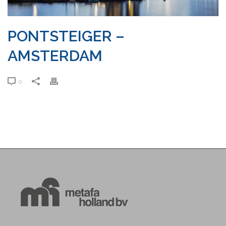
PONTSTEIGER –
AMSTERDAM
0