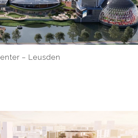
enter – Leusden