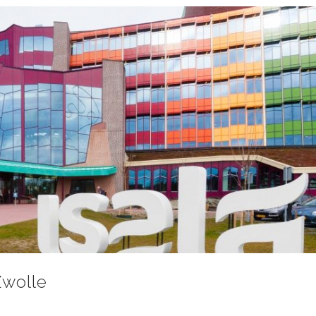
Zwolle