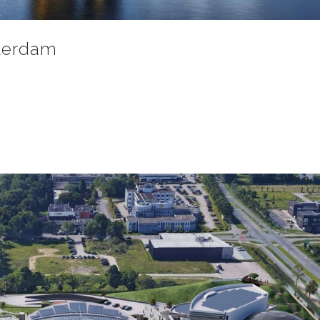
sterdam