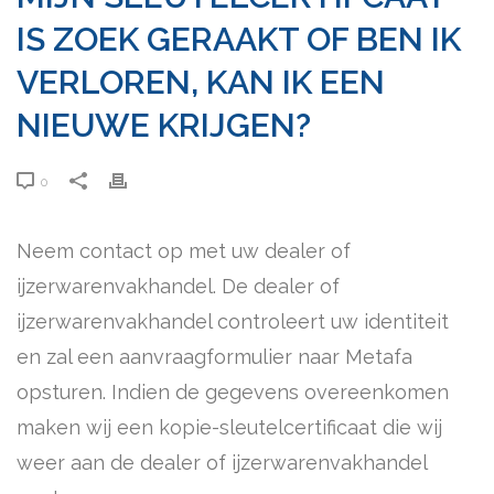
IS ZOEK GERAAKT OF BEN IK
VERLOREN, KAN IK EEN
NIEUWE KRIJGEN?
0
Neem contact op met uw dealer of
ijzerwarenvakhandel. De dealer of
ijzerwarenvakhandel controleert uw identiteit
en zal een aanvraagformulier naar Metafa
opsturen. Indien de gegevens overeenkomen
maken wij een kopie-sleutelcertificaat die wij
weer aan de dealer of ijzerwarenvakhandel