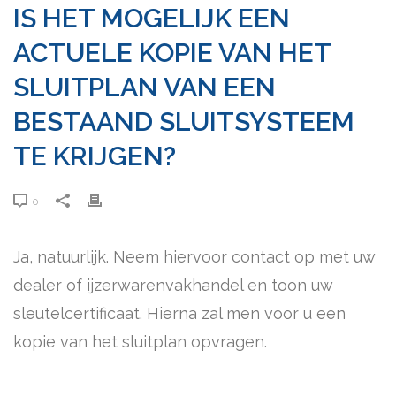
IS HET MOGELIJK EEN
ACTUELE KOPIE VAN HET
SLUITPLAN VAN EEN
BESTAAND SLUITSYSTEEM
TE KRIJGEN?
0
Ja, natuurlijk. Neem hiervoor contact op met uw
dealer of ijzerwarenvakhandel en toon uw
sleutelcertificaat. Hierna zal men voor u een
kopie van het sluitplan opvragen.