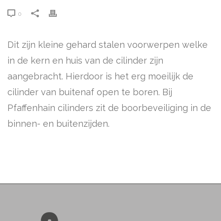
0
Dit zijn kleine gehard stalen voorwerpen welke
in de kern en huis van de cilinder zijn
aangebracht. Hierdoor is het erg moeilijk de
cilinder van buitenaf open te boren. Bij
Pfaffenhain cilinders zit de boorbeveiliging in de
binnen- en buitenzijden.