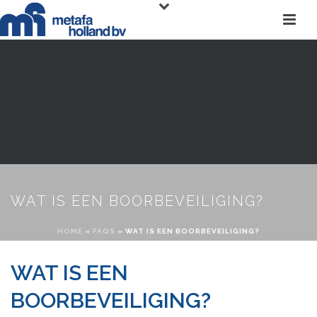
WAT IS EEN BOORBEVEILIGING?
HOME
»
FAQS
»
WAT IS EEN BOORBEVEILIGING?
WAT IS EEN
BOORBEVEILIGING?