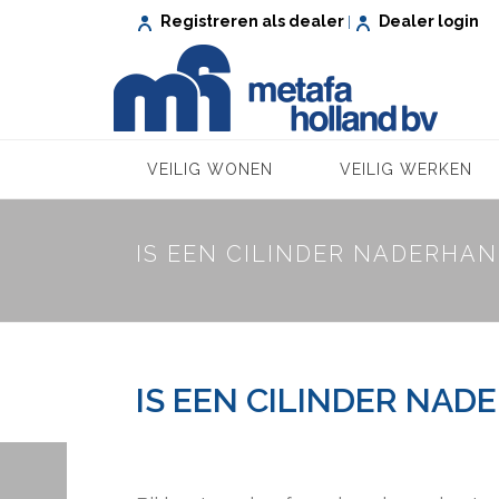
Registreren als dealer
Dealer login
|
VEILIG WONEN
VEILIG WERKEN
IS EEN CILINDER NADERHA
IS EEN CILINDER NA