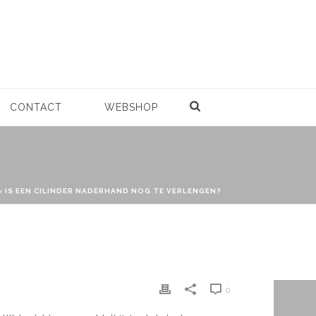
CONTACT
WEBSHOP
»
IS EEN CILINDER NADERHAND NOG TE VERLENGEN?
0