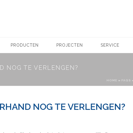
PRODUCTEN
PROJECTEN
SERVICE
ND NOG TE VERLENGEN?
HOME
»
FAQS
DERHAND NOG TE VERLENGEN?