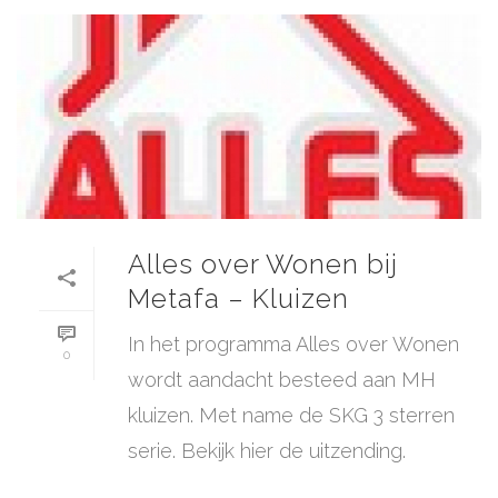
Alles over Wonen bij
Metafa – Kluizen
In het programma Alles over Wonen
0
wordt aandacht besteed aan MH
kluizen. Met name de SKG 3 sterren
serie. Bekijk hier de uitzending.