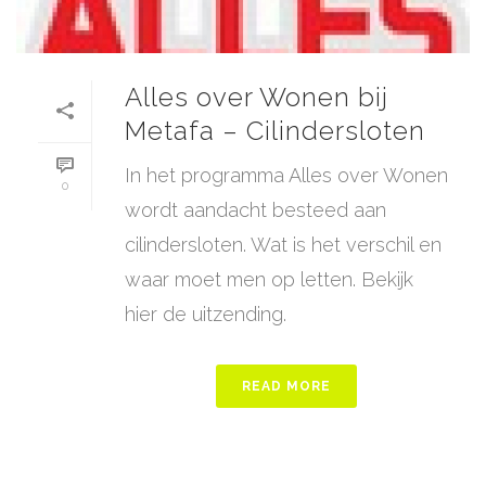
Alles over Wonen bij
Metafa – Cilindersloten
In het programma Alles over Wonen
0
wordt aandacht besteed aan
cilindersloten. Wat is het verschil en
waar moet men op letten. Bekijk
hier de uitzending.
READ MORE