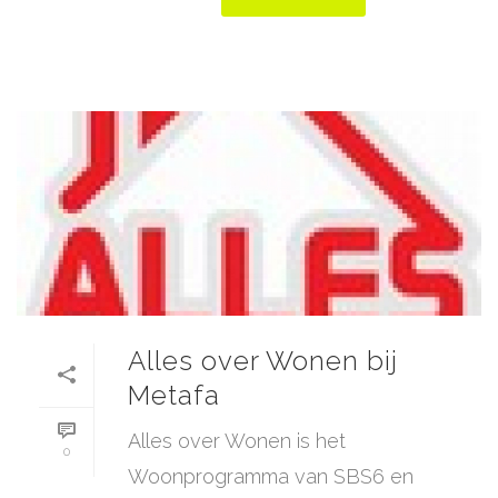
Alles over Wonen bij
Metafa
Alles over Wonen is het
0
Woonprogramma van SBS6 en