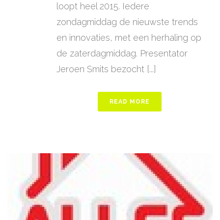
loopt heel 2015. Iedere
zondagmiddag de nieuwste trends
en innovaties, met een herhaling op
de zaterdagmiddag. Presentator
Jeroen Smits bezocht [...]
READ MORE